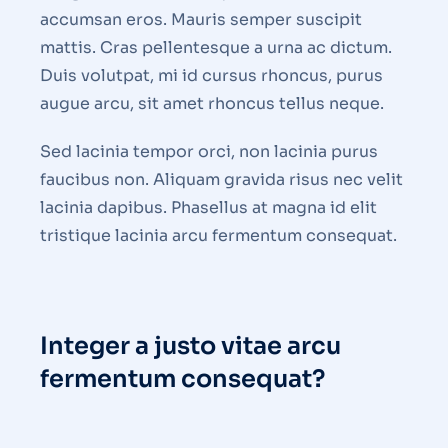
accumsan eros. Mauris semper suscipit
mattis. Cras pellentesque a urna ac dictum.
Duis volutpat, mi id cursus rhoncus, purus
augue arcu, sit amet rhoncus tellus neque.
Sed lacinia tempor orci, non lacinia purus
faucibus non. Aliquam gravida risus nec velit
lacinia dapibus. Phasellus at magna id elit
tristique lacinia arcu fermentum consequat.
Integer a justo vitae arcu
fermentum consequat?