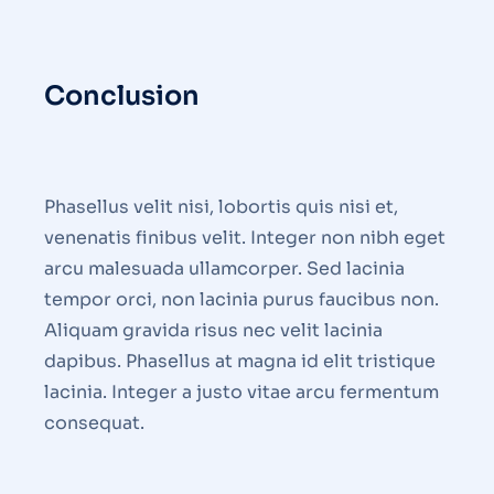
Conclusion
Phasellus velit nisi, lobortis quis nisi et,
venenatis finibus velit. Integer non nibh eget
arcu malesuada ullamcorper. Sed lacinia
tempor orci, non lacinia purus faucibus non.
Aliquam gravida risus nec velit lacinia
dapibus. Phasellus at magna id elit tristique
lacinia. Integer a justo vitae arcu fermentum
consequat.