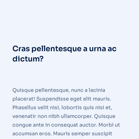
Cras pellentesque a urna ac
dictum?
Quisque pellentesque, nunc a lacinia
placerat! Suspendisse eget elit mauris.
Phasellus velit nisi, lobortis quis nisi et,
venenatir non nibh ullamcorper. Quisque
congue ante in consequat auctor. Morbi ut
accumsan eros. Mauris semper suscipit