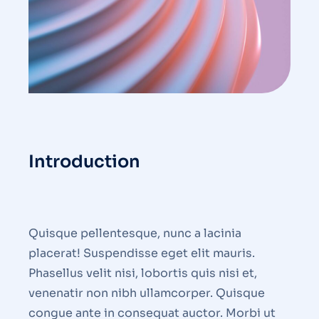
Introduction
Quisque pellentesque, nunc a lacinia
placerat! Suspendisse eget elit mauris.
Phasellus velit nisi, lobortis quis nisi et,
venenatir non nibh ullamcorper. Quisque
congue ante in consequat auctor. Morbi ut