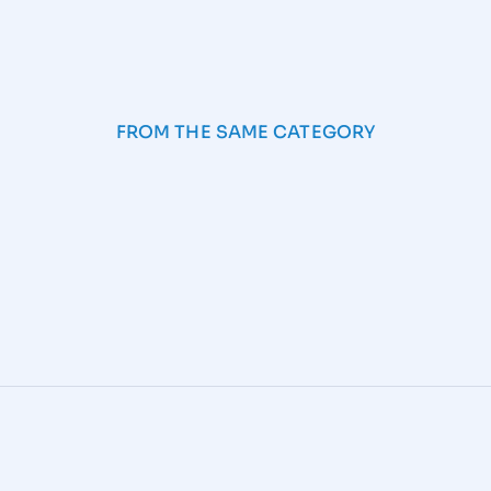
FROM THE SAME CATEGORY