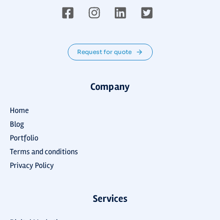
Request for quote
Company
Home
Blog
Portfolio
Terms and conditions
Privacy Policy
Services