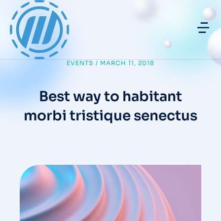
EVENTS
/
MARCH 11, 2018
Best way to habitant
morbi tristique senectus