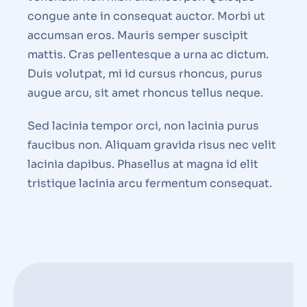
congue ante in consequat auctor. Morbi ut
accumsan eros. Mauris semper suscipit
mattis. Cras pellentesque a urna ac dictum.
Duis volutpat, mi id cursus rhoncus, purus
augue arcu, sit amet rhoncus tellus neque.
Sed lacinia tempor orci, non lacinia purus
faucibus non. Aliquam gravida risus nec velit
lacinia dapibus. Phasellus at magna id elit
tristique lacinia arcu fermentum consequat.