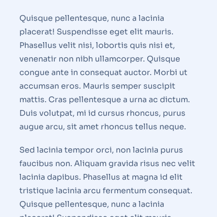
Quisque pellentesque, nunc a lacinia
placerat! Suspendisse eget elit mauris.
Phasellus velit nisi, lobortis quis nisi et,
venenatir non nibh ullamcorper. Quisque
congue ante in consequat auctor. Morbi ut
accumsan eros. Mauris semper suscipit
mattis. Cras pellentesque a urna ac dictum.
Duis volutpat, mi id cursus rhoncus, purus
augue arcu, sit amet rhoncus tellus neque.
Sed lacinia tempor orci, non lacinia purus
faucibus non. Aliquam gravida risus nec velit
lacinia dapibus. Phasellus at magna id elit
tristique lacinia arcu fermentum consequat.
Quisque pellentesque, nunc a lacinia