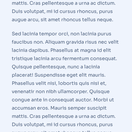
mattis. Cras pellentesque a urna ac dictum.
Duis volutpat, mi id cursus rhoncus, purus
augue arcu, sit amet rhoncus tellus neque.
Sed lacinia tempor orci, non lacinia purus
faucibus non. Aliquam gravida risus nec velit
lacinia dapibus. Phasellus at magna id elit
tristique lacinia arcu fermentum consequat.
Quisque pellentesque, nunc a lacinia
placerat! Suspendisse eget elit mauris.
Phasellus velit nisi, lobortis quis nisi et,
venenatir non nibh ullamcorper. Quisque
congue ante in consequat auctor. Morbi ut
accumsan eros. Mauris semper suscipit
mattis. Cras pellentesque a urna ac dictum.
Duis volutpat, mi id cursus rhoncus, purus