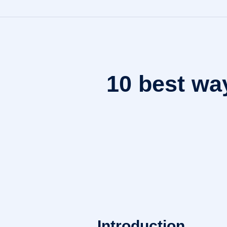
10 best wa
Introduction