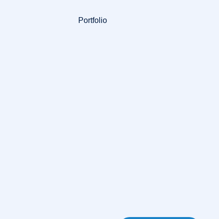
Portfolio